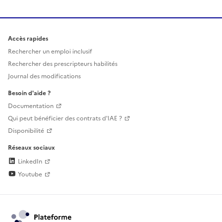
Accès rapides
Rechercher un emploi inclusif
Rechercher des prescripteurs habilités
Journal des modifications
Besoin d'aide ?
Documentation
Qui peut bénéficier des contrats d'IAE ?
Disponibilité
Réseaux sociaux
LinkedIn
Youtube