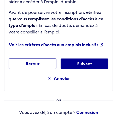
aider à accéder à l’emploi durable.
Avant de poursuivre votre inscription,
vérifiez
que vous remplissez les conditions d’accès à ce
type d’emploi
. En cas de doute, demandez à
votre conseiller à l’emploi.
Voir les critères d’accès aux emplois inclusifs
Retour
Suivant
Annuler
Vous avez déjà un compte ?
Connexion